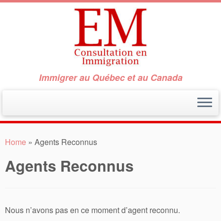
Immigrer au Québec et au Canada
Skip
to
Home
»
Agents Reconnus
content
Agents Reconnus
Nous n’avons pas en ce moment d’agent reconnu.