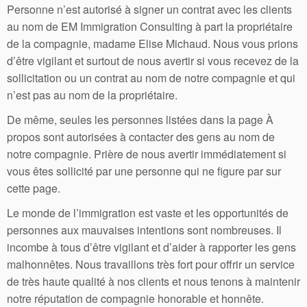
Personne n’est autorisé à signer un contrat avec les clients
au nom de EM Immigration Consulting à part la propriétaire
de la compagnie, madame Elise Michaud. Nous vous prions
d’être vigilant et surtout de nous avertir si vous recevez de la
sollicitation ou un contrat au nom de notre compagnie et qui
n’est pas au nom de la propriétaire.
De même, seules les personnes listées dans la page À
propos sont autorisées à contacter des gens au nom de
notre compagnie. Prière de nous avertir immédiatement si
vous êtes sollicité par une personne qui ne figure par sur
cette page.
Le monde de l’immigration est vaste et les opportunités de
personnes aux mauvaises intentions sont nombreuses. Il
incombe à tous d’être vigilant et d’aider à rapporter les gens
malhonnêtes. Nous travaillons très fort pour offrir un service
de très haute qualité à nos clients et nous tenons à maintenir
notre réputation de compagnie honorable et honnête.